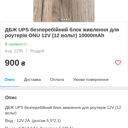
ДБЖ UPS безперебійний блок живлення для
роутерів ONU 12V (12 вольт) 10000mAh
В наявності
Код: 2295
Роздріб
900
₴
Опис
Доставка
Оплата
Умови повернення
Опис
ДБЖ UPS безперебійний блок живлення для роутерів 12V (12
вольт)
Вхід - 12V 2A (роз'єм 5,5*2,1)