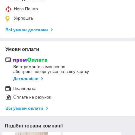
Нова Пошта
Укрпошта
Всі умови доставки
Умови оплати
Ви отримаєте замовлення
або гроші повернуться на вашу картку
Детальніше
Післяплата
Оплата на рахунок
Всі умови оплати
Подібні товари компанії