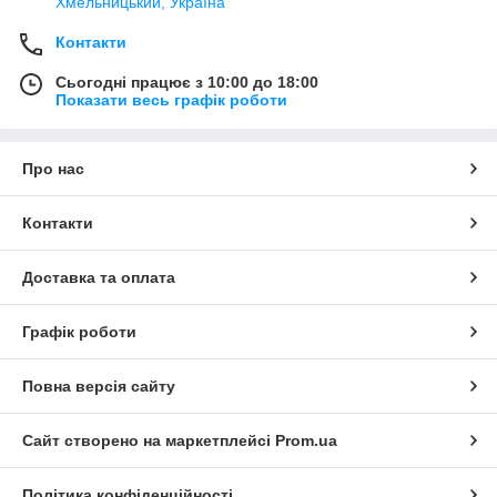
Хмельницький, Україна
Контакти
Сьогодні працює з 10:00 до 18:00
Показати весь графік роботи
Про нас
Контакти
Доставка та оплата
Графік роботи
Повна версія сайту
Сайт створено на маркетплейсі
Prom.ua
Політика конфіденційності