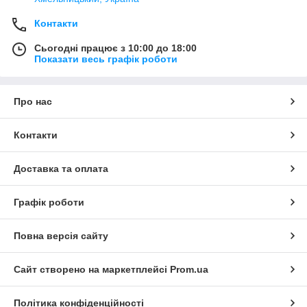
Контакти
Сьогодні працює з 10:00 до 18:00
Показати весь графік роботи
Про нас
Контакти
Доставка та оплата
Графік роботи
Повна версія сайту
Сайт створено на маркетплейсі
Prom.ua
Політика конфіденційності