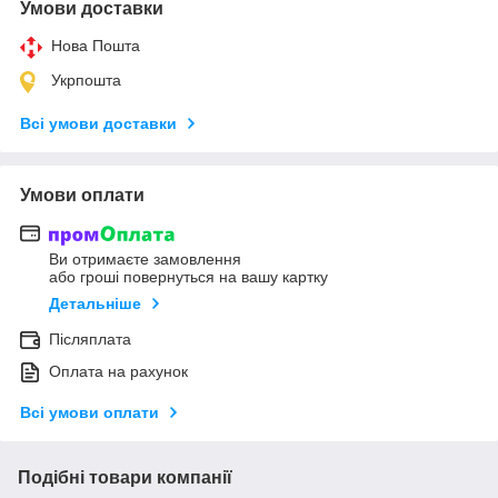
Умови доставки
Нова Пошта
Укрпошта
Всі умови доставки
Умови оплати
Ви отримаєте замовлення
або гроші повернуться на вашу картку
Детальніше
Післяплата
Оплата на рахунок
Всі умови оплати
Подібні товари компанії