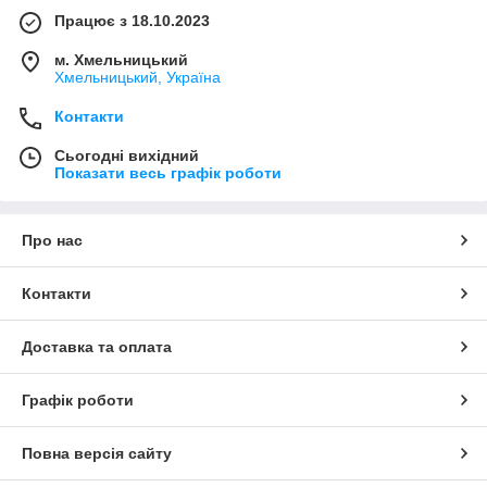
Працює з 18.10.2023
м. Хмельницький
Хмельницький, Україна
Контакти
Сьогодні вихідний
Показати весь графік роботи
Про нас
Контакти
Доставка та оплата
Графік роботи
Повна версія сайту