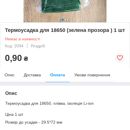
Термоусадка для 18650 (зелена прозора ) 1 шт
Немає в наявності
Код: 2094
Роздріб
0,90
₴
Опис
Доставка
Оплата
Умови повернення
Опис
Термоусадка для 18650, плівка, ізоляція Li-ion
Ціна 1 шт
Розмір до усадки - 29.5*72 мм