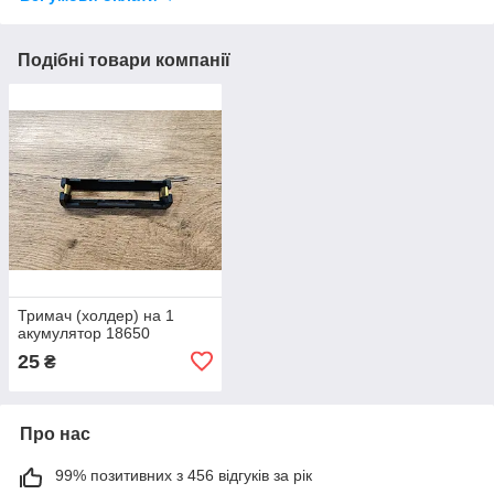
Подібні товари компанії
Тримач (холдер) на 1
акумулятор 18650
25
₴
Про нас
99% позитивних з 456 відгуків за рік