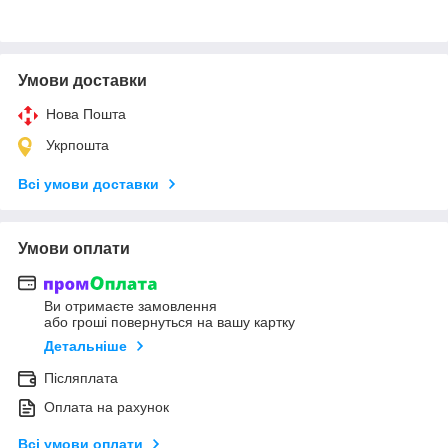
Умови доставки
Нова Пошта
Укрпошта
Всі умови доставки
Умови оплати
Ви отримаєте замовлення
або гроші повернуться на вашу картку
Детальніше
Післяплата
Оплата на рахунок
Всі умови оплати